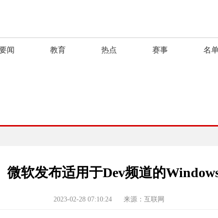
要闻
教育
热点
赛事
名
发布适用于Dev频道的Windows11 B
2023-02-28 07:10:24
来源：互联网