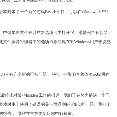
带了一个新的游戏Pass小部件，可以在Windows 11中启
，中键单击文件夹以在新选项卡中打开它。这是完全有意义
文件资源管理器中的选项卡导航现在对Windows用户来说感
本25174带有几个新的已知问题，包括一些影响音频体验或应用程
停止对某些Insiders工作的报道。我们正在努力解决一个问
游戏时由于使用了错误的显卡而遇到FPS降低的问题。我们正
的报告，“微软在官方更新日志中解释道。