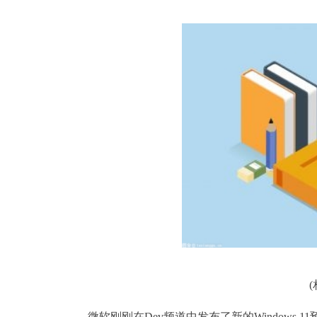
微软刚刚在Dev频道中发布了新的Windows