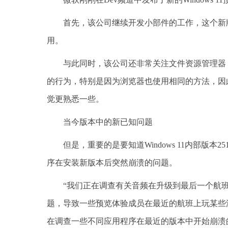
首先，该公司继续开发小部件的工作，这个新版本附
用。
与此同时，该公司还非常关注文件资源管理器
的行为，特别是因为浏览器也使用相同的方法，因此
觉更熟悉一些。
当今版本中的新已知问题
但是，重要的是要知道Windows 11内部版
序在安装新版本后突然崩溃的问题。
“我们正在调查有关音频在升级到最后一个航班后
题，导致一些预览体验成员在最近的航班上玩某些
在调查一些不同应用程序在最近的版本中开始崩溃