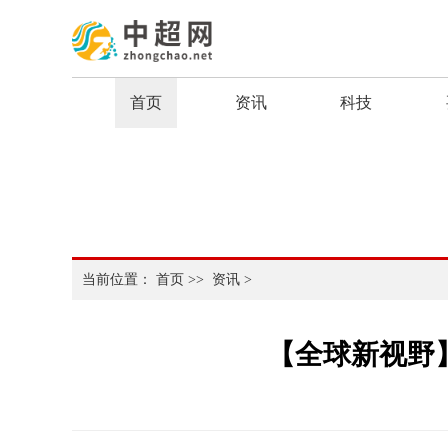
首页
资讯
科技
当前位置：
首页
>>
资讯
>
【全球新视野】微软