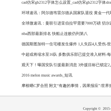
nba西部最新排名 快船止连败仍列第八
观天下！曝国安队引援最新消息 3外援目标已锁定2
2016 melon music awards_短讯
Copyright © 