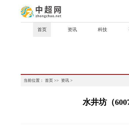
首页
资讯
科技
当前位置：
首页
>>
资讯
>
水井坊（600