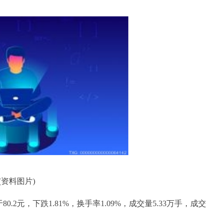
(资料图片)
于80.2元，下跌1.81%，换手率1.09%，成交量5.33万手，成交