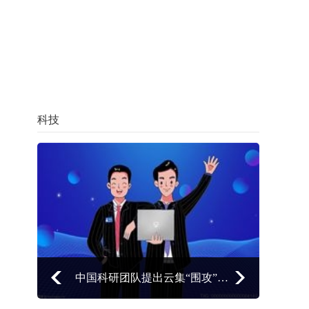
科技
中国科研团队提出云集“围攻”生物靶标智能纳米机器人模型