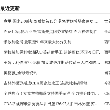
最近更新
意甲-国米2-0莱切落后榜首15分 劳塔罗姆希塔良建功:今日快讯
世
巴萨1-0瓦伦西亚 托雷斯失点阿劳霍染红 巴西神锋制胜
惨败利物浦 曼联遭91年来最大比分失利
萨拉赫加冕利物浦队史英超射手王 超越福勒:环球今日讯
英超：利物浦7-0曼联 加克波努涅斯萨拉赫三人均双响|当前聚焦
奥德雅_全球最资讯
当
吉林外援琼斯成CBA历史助攻王 连超刘炜胡雪峰
全球焦点！女篮主帅郑薇支持国手留洋 全力提升能力备战巴黎奥运会
CBA常规赛最新赛况深圳男篮136-97大胜吉林男篮 贺希宁28分萨林杰16+14