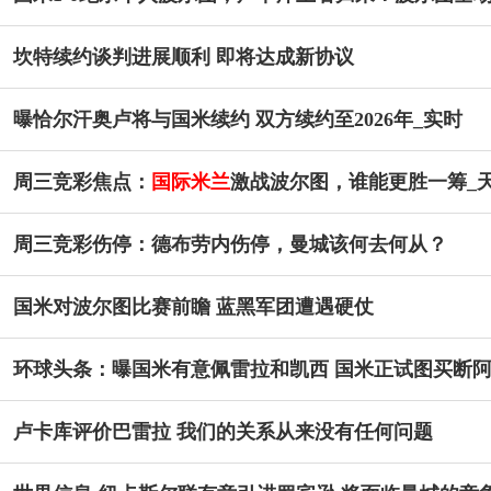
坎特续约谈判进展顺利 即将达成新协议
曝恰尔汗奥卢将与国米续约 双方续约至2026年_实时
周三竞彩焦点：
国际米兰
激战波尔图，谁能更胜一筹_
周三竞彩伤停：德布劳内伤停，曼城该何去何从？
国米对波尔图比赛前瞻 蓝黑军团遭遇硬仗
环球头条：曝国米有意佩雷拉和凯西 国米正试图买断
卢卡库评价巴雷拉 我们的关系从来没有任何问题