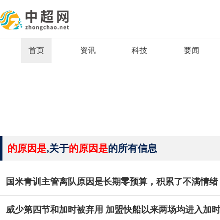
首页
资讯
科技
要闻
的原因是
,关于
的原因是
的所有信息
国米青训主管离队原因是长期零预算，积累了不满情绪
威少第四节和加时被弃用 加盟快船以来两场均进入加时