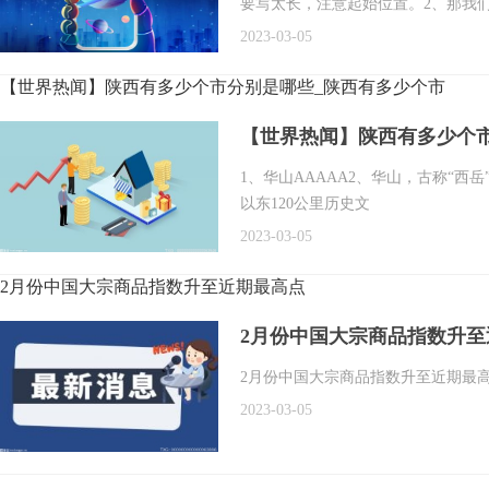
要写太长，注意起始位置。2、那我
2023-03-05
【世界热闻】陕西有多少个市分别是哪些_陕西有多少个市
【世界热闻】陕西有多少个
1、华山AAAAA2、华山，古称“西
以东120公里历史文
2023-03-05
2月份中国大宗商品指数升至近期最高点
2月份中国大宗商品指数升至
2月份中国大宗商品指数升至近期最高点
2023-03-05